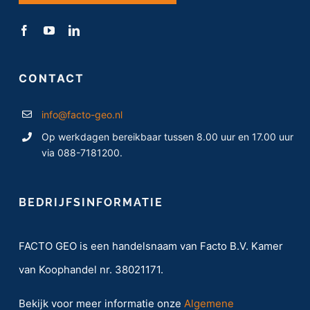
CONTACT
info@facto-geo.nl
Op werkdagen bereikbaar tussen 8.00 uur en 17.00 uur
via 088-7181200.
BEDRIJFSINFORMATIE
FACTO GEO is een handelsnaam van Facto B.V. Kamer
van Koophandel nr. 38021171.
Bekijk voor meer informatie onze
Algemene