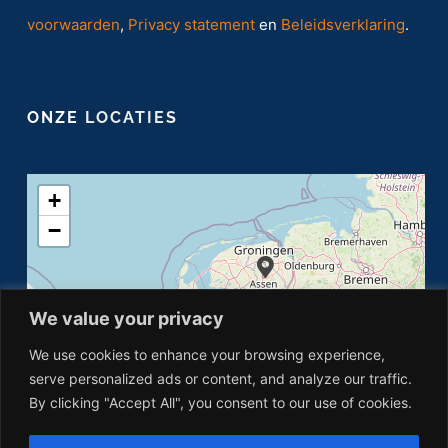
voorwaarden
,
Privacy statement
en
Beleidsverklaring
.
ONZE
LOCATIES
+
−
We value your privacy
We use cookies to enhance your browsing experience,
serve personalized ads or content, and analyze our traffic.
By clicking "Accept All", you consent to our use of cookies.