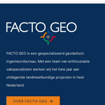
FACTO GEO is een gespecialiseerd geodetisch
ingenieursbureau. Met een team van enthousiaste
vakspecialisten werken wij het hele jaar aan
uitdagende landmeetkundige projecten in heel
Nederland.
OVER FACTO GEO