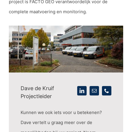
project is FACTO GEO verantwoordelijk voor de
complete maatvoering en monitoring.
Dave de Kruif
Projectleider
Kunnen we ook iets voor u betekenen?
Dave vertelt u graag meer over de