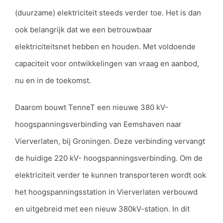
(duurzame) elektriciteit steeds verder toe. Het is dan
ook belangrijk dat we een betrouwbaar
elektriciteitsnet hebben en houden. Met voldoende
capaciteit voor ontwikkelingen van vraag en aanbod,
nu en in de toekomst.
Daarom bouwt TenneT een nieuwe 380 kV-
hoogspanningsverbinding van Eemshaven naar
Vierverlaten, bij Groningen. Deze verbinding vervangt
de huidige 220 kV- hoogspanningsverbinding. Om de
elektriciteit verder te kunnen transporteren wordt ook
het hoogspanningsstation in Vierverlaten verbouwd
en uitgebreid met een nieuw 380kV-station. In dit