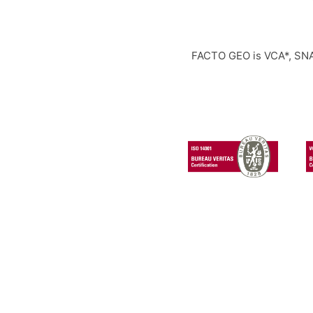
FACTO GEO is VCA*, SNA,