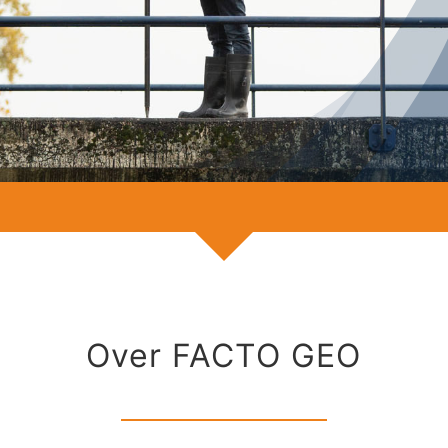
Over FACTO GEO