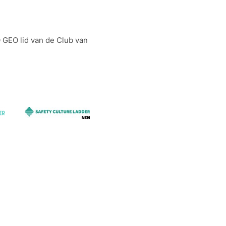
 GEO lid van de Club van