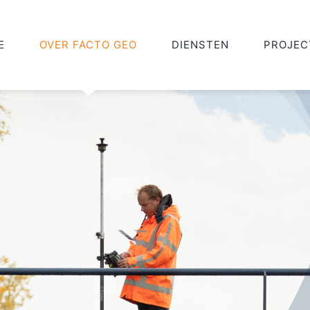
E
OVER FACTO GEO
DIENSTEN
PROJEC