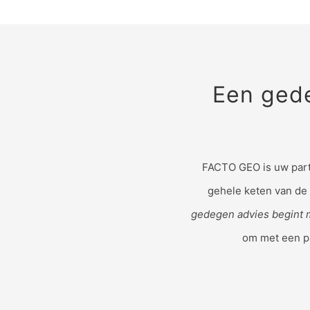
Een gede
FACTO GEO is uw part
gehele keten van de
gedegen advies begint 
om met een p