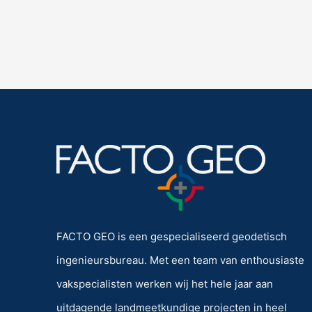
FACTO GEO is een gespecialiseerd geodetisch
ingenieursbureau. Met een team van enthousiaste
vakspecialisten werken wij het hele jaar aan
uitdagende landmeetkundige projecten in heel