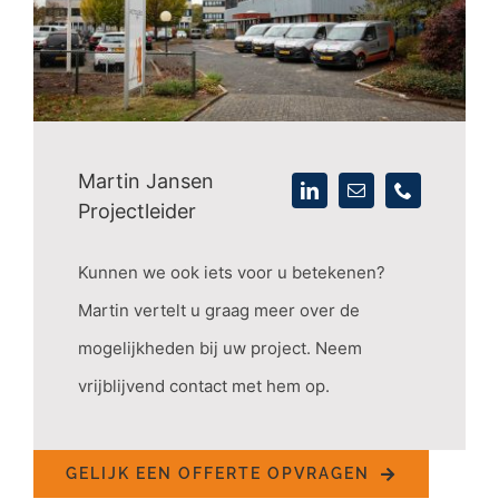
Martin Jansen
Projectleider
Kunnen we ook iets voor u betekenen?
Martin vertelt u graag meer over de
mogelijkheden bij uw project. Neem
vrijblijvend contact met hem op.
GELIJK EEN OFFERTE OPVRAGEN