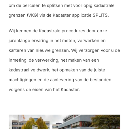
om de percelen te splitsen met voorlopig kadastrale
grenzen (VKG) via de Kadaster applicatie SPLITS.
Wij kennen de Kadastrale procedures door onze
jarenlange ervaring in het meten, verwerken en
karteren van nieuwe grenzen. Wij verzorgen voor u de
inmeting, de verwerking, het maken van een
kadastraal veldwerk, het opmaken van de juiste
machtigingen en de aanlevering van de bestanden
volgens de eisen van het Kadaster.