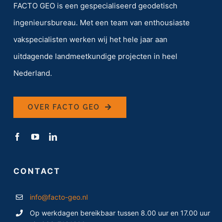
FACTO GEO is een gespecialiseerd geodetisch
ingenieursbureau. Met een team van enthousiaste
vakspecialisten werken wij het hele jaar aan
uitdagende landmeetkundige projecten in heel
Nederland.
OVER FACTO GEO
CONTACT
info@facto-geo.nl
Op werkdagen bereikbaar tussen 8.00 uur en 17.00 uur