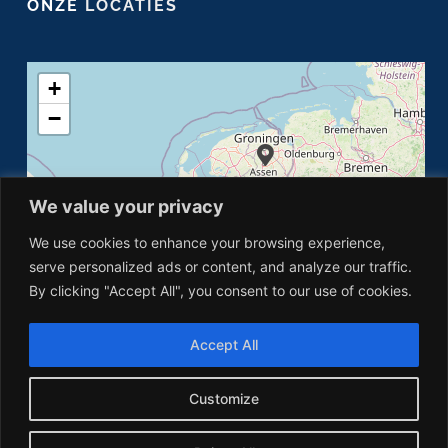
ONZE
LOCATIES
+
−
We value your privacy
We use cookies to enhance your browsing experience,
serve personalized ads or content, and analyze our traffic.
By clicking "Accept All", you consent to our use of cookies.
Accept All
Leaflet
|
©
OpenStreetMap
Customize