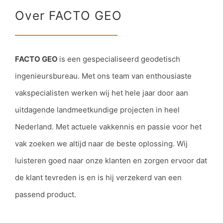
Over FACTO GEO
FACTO GEO
is een gespecialiseerd geodetisch
ingenieursbureau. Met ons team van enthousiaste
vakspecialisten werken wij het hele jaar door aan
uitdagende landmeetkundige projecten in heel
Nederland. Met actuele vakkennis en passie voor het
vak zoeken we altijd naar de beste oplossing. Wij
luisteren goed naar onze klanten en zorgen ervoor dat
de klant tevreden is en is hij verzekerd van een
passend product.