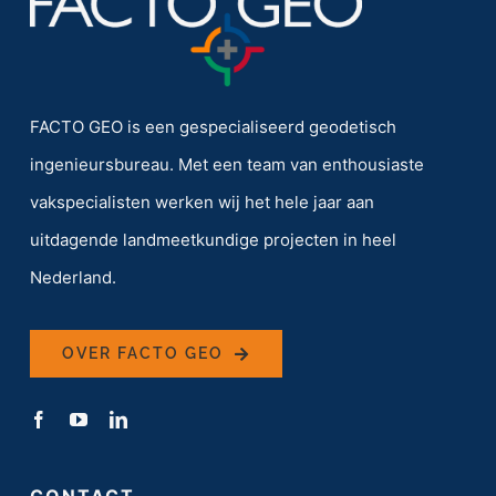
FACTO GEO is een gespecialiseerd geodetisch
ingenieursbureau. Met een team van enthousiaste
vakspecialisten werken wij het hele jaar aan
uitdagende landmeetkundige projecten in heel
Nederland.
OVER FACTO GEO