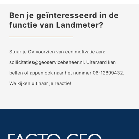
Ben je geïnteresseerd in de
functie van Landmeter?
Stuur je CV voorzien van een motivatie aan:
sollicitaties@geoservicebeheer.nl
. Uiteraard kan
bellen of appen ook naar het nummer 06-12899432.
We kijken uit naar je reactie!