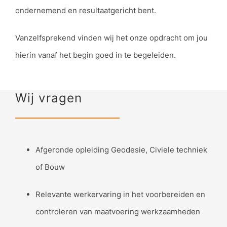
ondernemend en resultaatgericht bent.
Vanzelfsprekend vinden wij het onze opdracht om jou
hierin vanaf het begin goed in te begeleiden.
Wij vragen
Afgeronde opleiding Geodesie, Civiele techniek
of Bouw
Relevante werkervaring in het voorbereiden en
controleren van maatvoering werkzaamheden