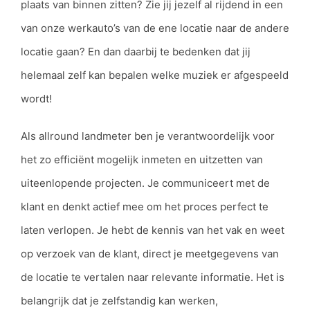
plaats van binnen zitten? Zie jij jezelf al rijdend in een
van onze werkauto’s van de ene locatie naar de andere
locatie gaan? En dan daarbij te bedenken dat jij
helemaal zelf kan bepalen welke muziek er afgespeeld
wordt!
Als allround landmeter ben je verantwoordelijk voor
het zo efficiënt mogelijk inmeten en uitzetten van
uiteenlopende projecten. Je communiceert met de
klant en denkt actief mee om het proces perfect te
laten verlopen. Je hebt de kennis van het vak en weet
op verzoek van de klant, direct je meetgegevens van
de locatie te vertalen naar relevante informatie. Het is
belangrijk dat je zelfstandig kan werken,