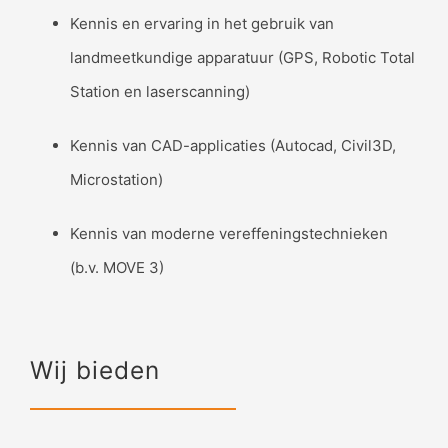
Kennis en ervaring in het gebruik van
landmeetkundige apparatuur (GPS, Robotic Total
Station en laserscanning)
Kennis van CAD-applicaties (Autocad, Civil3D,
Microstation)
Kennis van moderne vereffeningstechnieken
(b.v. MOVE 3)
Wij bieden