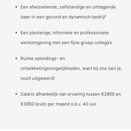
Een afwisselende, zelfstandige en uitdagende
baan in een gezond en dynamisch bedrijf
Een plezierige, informele en professionele
werkomgeving met een fijne groep collega’s
Ruime opleidings- en
ontwikkelingsmogelijkheden, want bij ons ben je
nooit uitgeleerd!
Salaris afhankelijk van ervaring tussen €2800 en
€3850 bruto per maand o.b.v. 40 uur