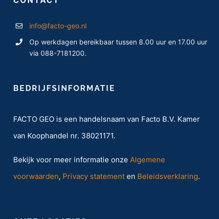
CONTACT
info@facto-geo.nl
Op werkdagen bereikbaar tussen 8.00 uur en 17.00 uur
via 088-7181200.
BEDRIJFSINFORMATIE
FACTO GEO is een handelsnaam van Facto B.V. Kamer
van Koophandel nr. 38021171.
Bekijk voor meer informatie onze
Algemene
voorwaarden
,
Privacy statement
en
Beleidsverklaring
.