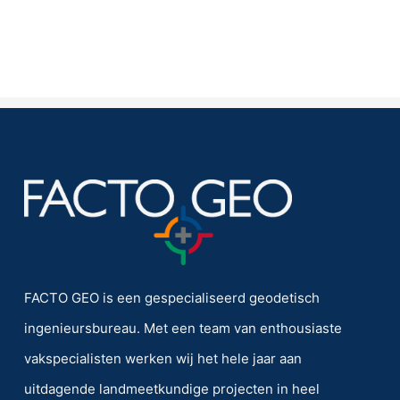
FACTO GEO is een gespecialiseerd geodetisch
ingenieursbureau. Met een team van enthousiaste
vakspecialisten werken wij het hele jaar aan
uitdagende landmeetkundige projecten in heel