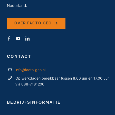
Nederland.
OVER FACTO GEO
CONTACT
info@facto-geo.nl
Op werkdagen bereikbaar tussen 8.00 uur en 17.00 uur
via 088-7181200.
BEDRIJFSINFORMATIE