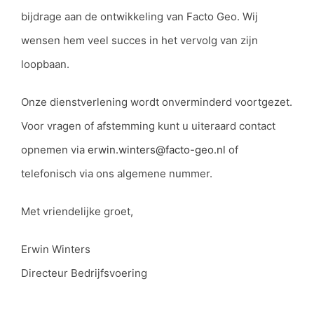
bijdrage aan de ontwikkeling van Facto Geo. Wij
wensen hem veel succes in het vervolg van zijn
loopbaan.
Onze dienstverlening wordt onverminderd voortgezet.
Voor vragen of afstemming kunt u uiteraard contact
opnemen via
erwin.winters@facto-geo.nl
of
telefonisch via ons algemene nummer.
Met vriendelijke groet,
Erwin Winters
Directeur Bedrijfsvoering